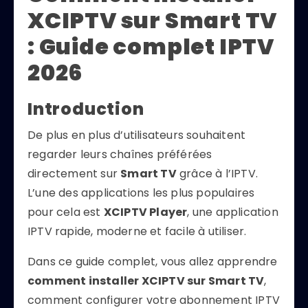
XCIPTV sur Smart TV
: Guide complet IPTV
2026
Introduction
De plus en plus d’utilisateurs souhaitent
regarder leurs chaînes préférées
directement sur
Smart TV
grâce à l’IPTV.
L’une des applications les plus populaires
pour cela est
XCIPTV Player
, une application
IPTV rapide, moderne et facile à utiliser.
Dans ce guide complet, vous allez apprendre
comment installer XCIPTV sur Smart TV
,
comment configurer votre abonnement IPTV