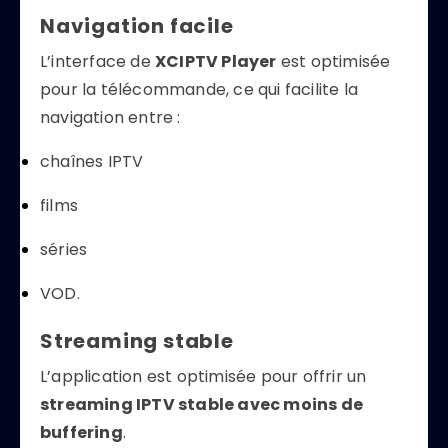
Navigation facile
L’interface de
XCIPTV Player
est optimisée
pour la télécommande, ce qui facilite la
navigation entre :
chaînes IPTV
films
séries
VOD.
Streaming stable
L’application est optimisée pour offrir un
streaming IPTV stable avec moins de
buffering
.