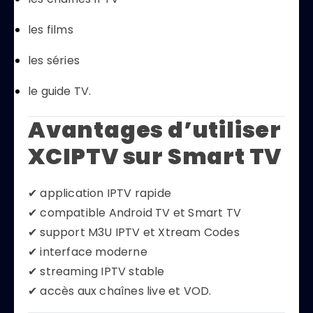
les films
les séries
le guide TV.
Avantages d’utiliser
XCIPTV sur Smart TV
✔ application IPTV rapide
✔ compatible Android TV et Smart TV
✔ support M3U IPTV et Xtream Codes
✔ interface moderne
✔ streaming IPTV stable
✔ accès aux chaînes live et VOD.