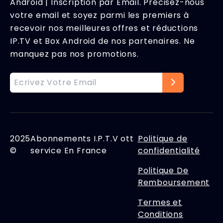
Android | Inscription par Email. Précisez-nous
votre email et soyez parmi les premiers à
recevoir nos meilleures offres et réductions
IP.TV et Box Android de nos partenaires. Ne
manquez pas nos promotions.
2025
Abonnements I.P.T.V ott
Politique de
©
service En France
confidentialité
Politique De
Remboursement
Termes et
Conditions