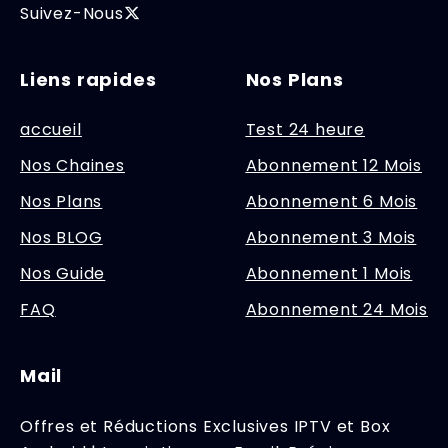
Suivez-Nous
Liens rapides
Nos Plans
accueil
Test 24 heure
Nos Chaines
Abonnement 12 Mois
Nos Plans
Abonnement 6 Mois
Nos BLOG
Abonnement 3 Mois
Nos Guide
Abonnement 1 Mois
FAQ
Abonnement 24 Mois
Mail
Offres et Réductions Exclusives IPTV et Box