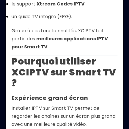
le support
Xtream Codes IPTV
un guide TV intégré (EPG).
Grâce à ces fonctionnalités, XCIPTV fait
partie des
meilleures applications IPTV
pour Smart TV
.
Pourquoi utiliser
XCIPTV sur Smart TV
?
Expérience grand écran
Installer IPTV sur Smart TV permet de
regarder les chaînes sur un écran plus grand
avec une meilleure qualité vidéo.