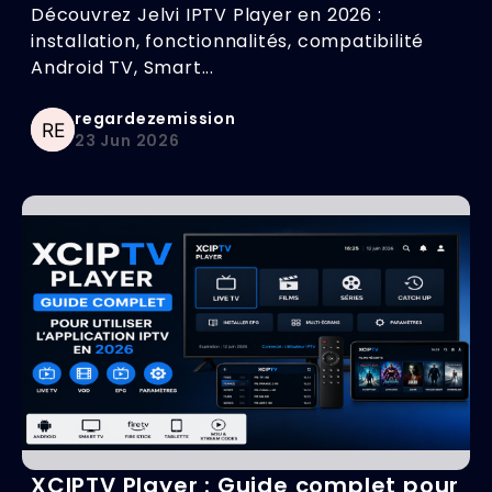
Découvrez Jelvi IPTV Player en 2026 :
installation, fonctionnalités, compatibilité
Android TV, Smart...
regardezemission
23 Jun 2026
XCIPTV Player : Guide complet pour