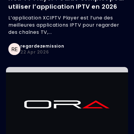
utiliser l’application IPTV en 2026
L’application XCIPTV Player est l’une des
meilleures applications IPTV pour regarder
des chaînes TV,...
regardezemission
22 Apr 2026