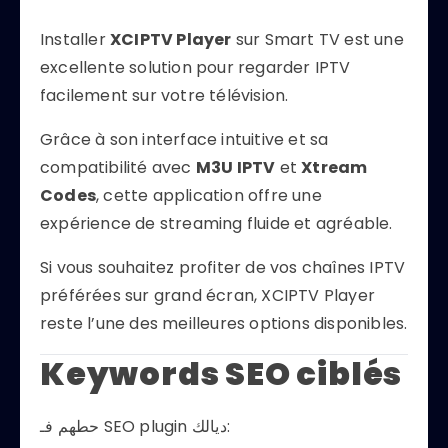
Installer
XCIPTV Player
sur Smart TV est une
excellente solution pour regarder IPTV
facilement sur votre télévision.
Grâce à son interface intuitive et sa
compatibilité avec
M3U IPTV
et
Xtream
Codes
, cette application offre une
expérience de streaming fluide et agréable.
Si vous souhaitez profiter de vos chaînes IPTV
préférées sur grand écran, XCIPTV Player
reste l’une des meilleures options disponibles.
Keywords SEO ciblés
حطهم فـ SEO plugin ديالك: