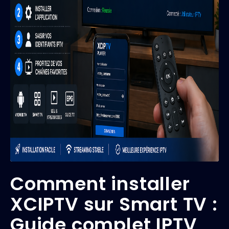
Comment installer
XCIPTV sur Smart TV :
Guide complet IPTV