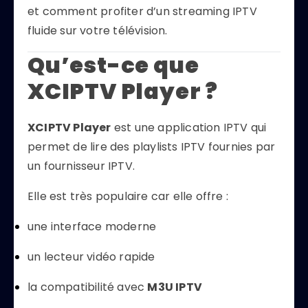
et comment profiter d’un streaming IPTV
fluide sur votre télévision.
Qu’est-ce que
XCIPTV Player ?
XCIPTV Player
est une application IPTV qui
permet de lire des playlists IPTV fournies par
un fournisseur IPTV.
Elle est très populaire car elle offre :
une interface moderne
un lecteur vidéo rapide
la compatibilité avec
M3U IPTV