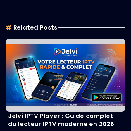
#
Related Posts
Jelvi IPTV Player : Guide complet
du lecteur IPTV moderne en 2026