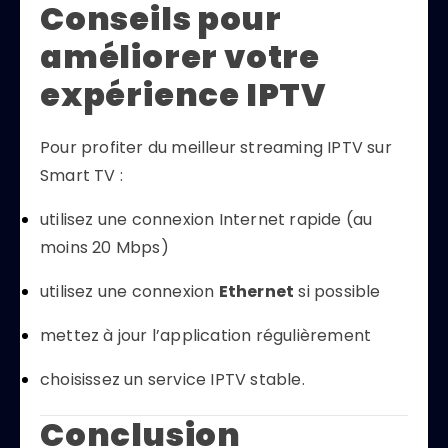
Conseils pour
améliorer votre
expérience IPTV
Pour profiter du meilleur streaming IPTV sur
Smart TV :
utilisez une connexion Internet rapide (au
moins 20 Mbps)
utilisez une connexion
Ethernet
si possible
mettez à jour l’application régulièrement
choisissez un service IPTV stable.
Conclusion