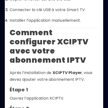
Connecter la clé USB à votre Smart TV
Installer l’application manuellement.
Comment
configurer XCIPTV
avec votre
abonnement IPTV
Après l’installation de
XCIPTV Player
, vous
devez ajouter votre abonnement IPTV.
Étape 1
Ouvrez l’application XCIPTV.