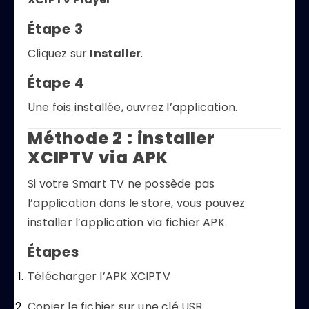
Étape 3
Cliquez sur
Installer
.
Étape 4
Une fois installée, ouvrez l’application.
Méthode 2 : installer
XCIPTV via APK
Si votre Smart TV ne possède pas
l’application dans le store, vous pouvez
installer l’application via fichier APK.
Étapes
Télécharger l’APK XCIPTV
Copier le fichier sur une clé USB