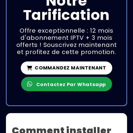
Notre
Tarification
Offre exceptionnelle : 12 mois
d'abonnement IPTV + 3 mois
offerts ! Souscrivez maintenant
et profitez de cette promotion.
COMMANDEZ MAINTENANT
Contactez Par Whatsapp
Comment installer