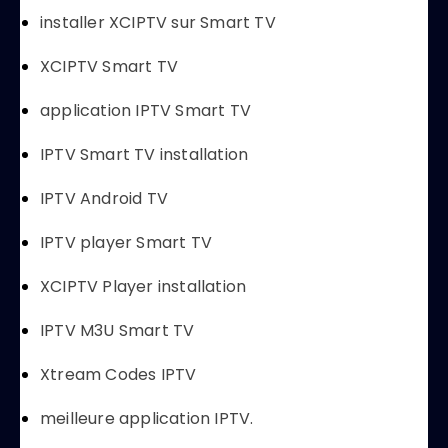
installer XCIPTV sur Smart TV
XCIPTV Smart TV
application IPTV Smart TV
IPTV Smart TV installation
IPTV Android TV
IPTV player Smart TV
XCIPTV Player installation
IPTV M3U Smart TV
Xtream Codes IPTV
meilleure application IPTV.