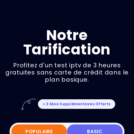
Notre
Tarification
Profitez d'un test iptv de 3 heures
gratuites sans carte de crédit dans le
plan basique.
+ 3 Mois Supplémentaires Offerts
POPULAIRE
BASIC