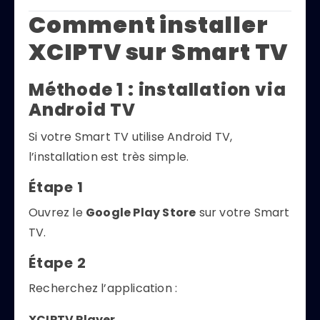
Comment installer
XCIPTV sur Smart TV
Méthode 1 : installation via
Android TV
Si votre Smart TV utilise Android TV,
l’installation est très simple.
Étape 1
Ouvrez le
Google Play Store
sur votre Smart
TV.
Étape 2
Recherchez l’application :
XCIPTV Player