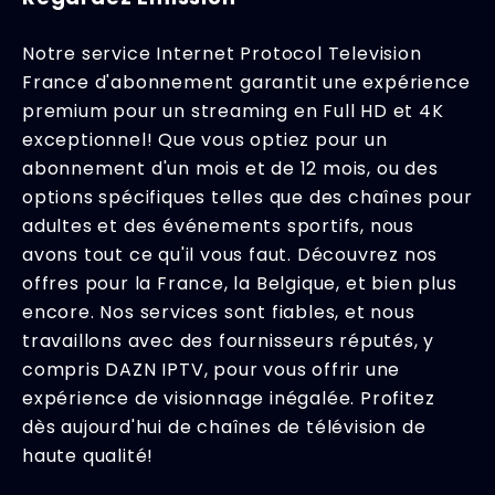
Notre service Internet Protocol Television
France d'abonnement garantit une expérience
premium pour un streaming en Full HD et 4K
exceptionnel! Que vous optiez pour un
abonnement d'un mois et de 12 mois, ou des
options spécifiques telles que des chaînes pour
adultes et des événements sportifs, nous
avons tout ce qu'il vous faut. Découvrez nos
offres pour la France, la Belgique, et bien plus
encore. Nos services sont fiables, et nous
travaillons avec des fournisseurs réputés, y
compris DAZN IPTV, pour vous offrir une
expérience de visionnage inégalée. Profitez
dès aujourd'hui de chaînes de télévision de
haute qualité!