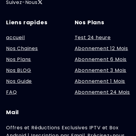
Suivez-Nous
Liens rapides
Nos Plans
accueil
Test 24 heure
Nos Chaines
Abonnement 12 Mois
Nos Plans
Abonnement 6 Mois
Nos BLOG
Abonnement 3 Mois
Nos Guide
Abonnement 1 Mois
FAQ
Abonnement 24 Mois
Mail
Offres et Réductions Exclusives IPTV et Box
Android | Inscription par Email. Précisez-nous