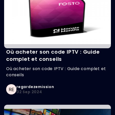
Où acheter son code IPTV : Guide
complet et conseils
Où acheter son code IPTV : Guide complet et
conseils
regardezemission
02 Sep 2024