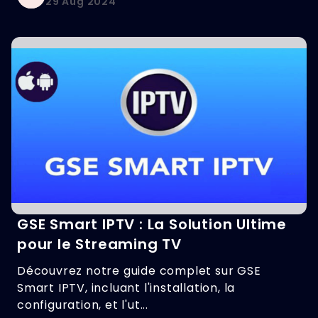
29 Aug 2024
GSE Smart IPTV : La Solution Ultime
pour le Streaming TV
Découvrez notre guide complet sur GSE
Smart IPTV, incluant l'installation, la
configuration, et l'ut...