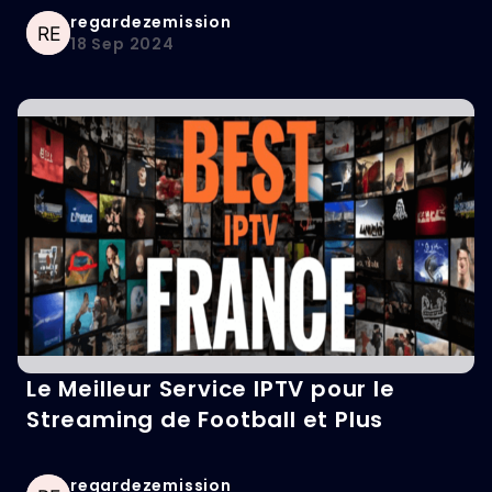
regardezemission
18 Sep 2024
Le Meilleur Service IPTV pour le
Streaming de Football et Plus
regardezemission