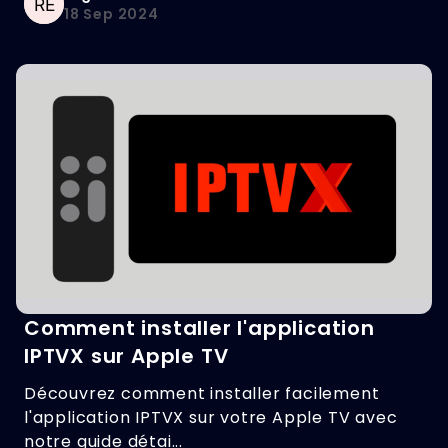
18 Sep 2024
Comment installer l'application
IPTVX sur Apple TV
Découvrez comment installer facilement
l'application IPTVX sur votre Apple TV avec
notre guide détai...