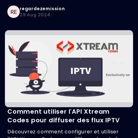
regardezemission
29 Aug 2024
Comment utiliser l'API Xtream
Codes pour diffuser des flux IPTV
Découvrez comment configurer et utiliser