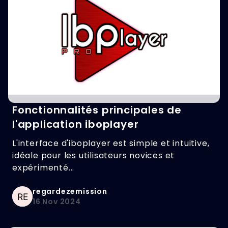
Fonctionnalités principales de
l'application iboplayer
L'interface d'iboplayer est simple et intuitive,
idéale pour les utilisateurs novices et
expérimenté...
regardezemission
16 Nov 2024