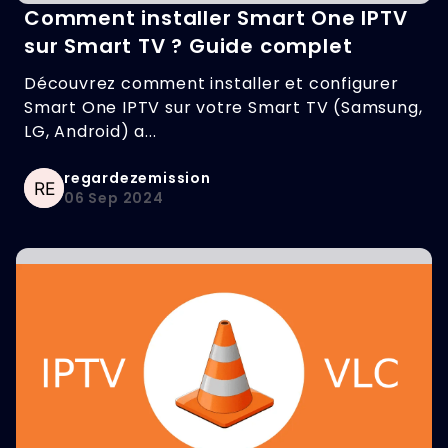
Comment installer Smart One IPTV
sur Smart TV ? Guide complet
Découvrez comment installer et configurer
Smart One IPTV sur votre Smart TV (Samsung,
LG, Android) a...
regardezemission
06 Sep 2024