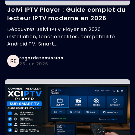
Jelvi IPTV Player : Guide complet du
lecteur IPTV moderne en 2026
Découvrez Jelvi IPTV Player en 2026 :
installation, fonctionnalités, compatibilité
Android TV, Smart...
regardezemission
23 Jun 2026