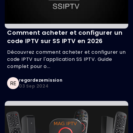
Comment acheter et configurer un
code IPTV sur SS IPTV en 2026
Découvrez comment acheter et configurer un
code IPTV sur l'application SS IPTV. Guide
complet pour o...
regardezemission
03 Sep 2024