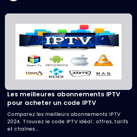
Les meilleures abonnements IPTV
pour acheter un code IPTV
Comparez les meilleurs abonnements IPTV
2024. Trouvez le code IPTV idéal : offres, tarifs
et chaînes...