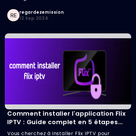
regardezemission
12 Sep 2024
Comment installer l'application Flix
IPTV : Guide complet en 5 étapes
faciles
Vous cherchez à installer Flix IPTV pour