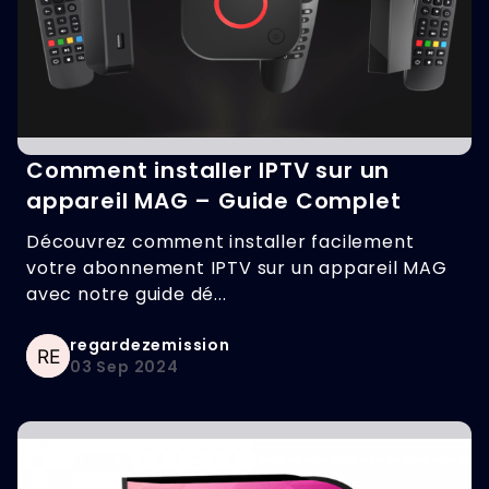
Comment installer IPTV sur un
appareil MAG – Guide Complet
Découvrez comment installer facilement
votre abonnement IPTV sur un appareil MAG
avec notre guide dé...
regardezemission
03 Sep 2024