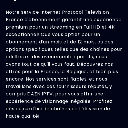
Notre service Internet Protocol Television
France d'abonnement garantit une expérience
premium pour un streaming en Full HD et 4K
exceptionnel! Que vous optiez pour un
abonnement d'un mois et de 12 mois, ou des
options spécifiques telles que des chaînes pour
adultes et des événements sportifs, nous
avons tout ce qu'il vous faut. Découvrez nos
offres pour la France, la Belgique, et bien plus
encore. Nos services sont fiables, et nous
travaillons avec des fournisseurs réputés, y
compris DAZN IPTV, pour vous offrir une
expérience de visionnage inégalée. Profitez
dès aujourd'hui de chaînes de télévision de
haute qualité!