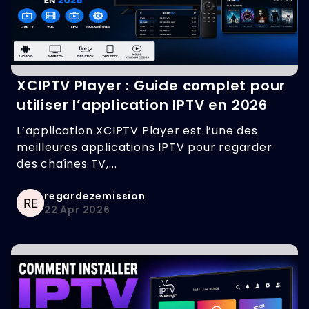
XCIPTV Player : Guide complet pour
utiliser l’application IPTV en 2026
L’application XCIPTV Player est l’une des
meilleures applications IPTV pour regarder
des chaînes TV,...
regardezemission
22 Apr 2026