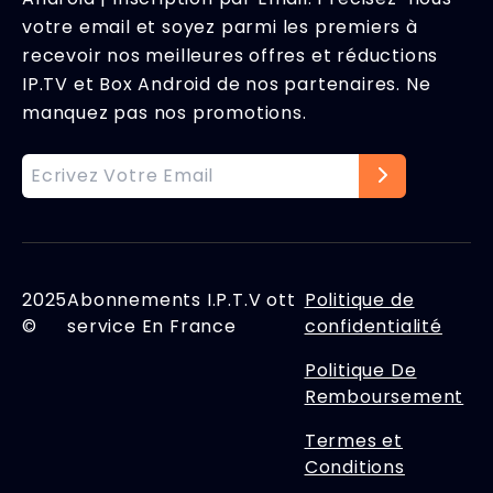
votre email et soyez parmi les premiers à
recevoir nos meilleures offres et réductions
IP.TV et Box Android de nos partenaires. Ne
manquez pas nos promotions.
2025
Abonnements I.P.T.V ott
Politique de
©
service En France
confidentialité
Politique De
Remboursement
Termes et
Conditions