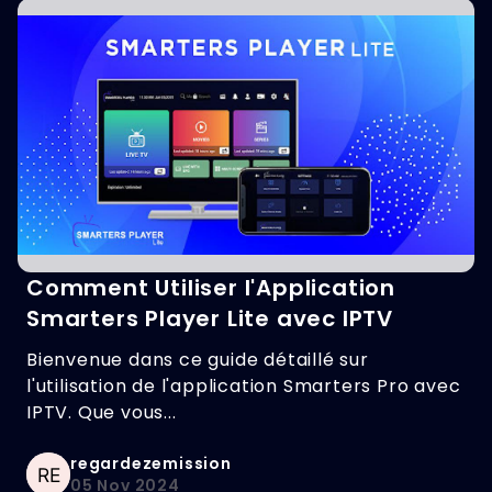
Comment Utiliser l'Application
Smarters Player Lite avec IPTV
Bienvenue dans ce guide détaillé sur
l'utilisation de l'application Smarters Pro avec
IPTV. Que vous...
regardezemission
05 Nov 2024