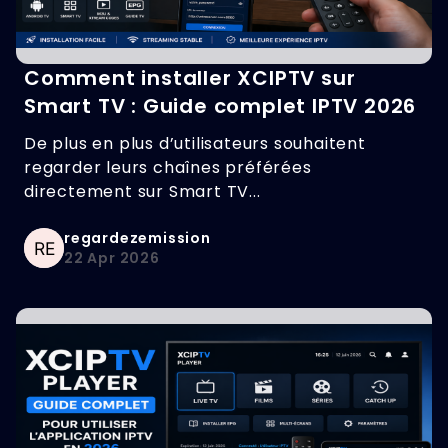
Comment installer XCIPTV sur
Smart TV : Guide complet IPTV 2026
De plus en plus d’utilisateurs souhaitent
regarder leurs chaînes préférées
directement sur Smart TV...
regardezemission
22 Apr 2026