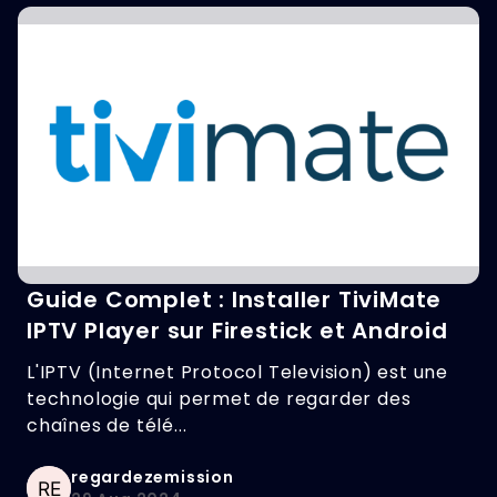
Guide Complet : Installer TiviMate
IPTV Player sur Firestick et Android
L'IPTV (Internet Protocol Television) est une
technologie qui permet de regarder des
chaînes de télé...
regardezemission