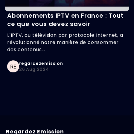
Abonnements IPTV en France : Tout
ce que vous devez savoir
L'IPTV, ou télévision par protocole Internet, a
révolutionné notre manière de consommer
des contenus...
regardezemission
26 Aug 2024
Regardez Emission