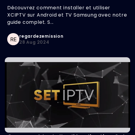
Complet
Découvrez comment installer et utiliser
XCIPTV sur Android et TV Samsung avec notre
guide complet. S...
regardezemission
28 Aug 2024