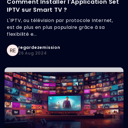
Comment Installer l'Application Set
IPTV sur Smart TV ?
L'IPTV, ou télévision par protocole Internet,
est de plus en plus populaire grâce à sa
flexibilité e...
regardezemission
26 Aug 2024