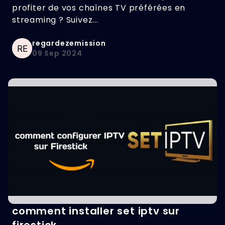
profiter de vos chaînes TV préférées en
streaming ? Suivez...
regardezemission
09 Sep 2024
comment installer set iptv sur